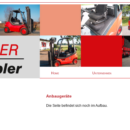
Home
Unternehmen
Anbaugeräte
Die Seite befindet sich noch im Aufbau.