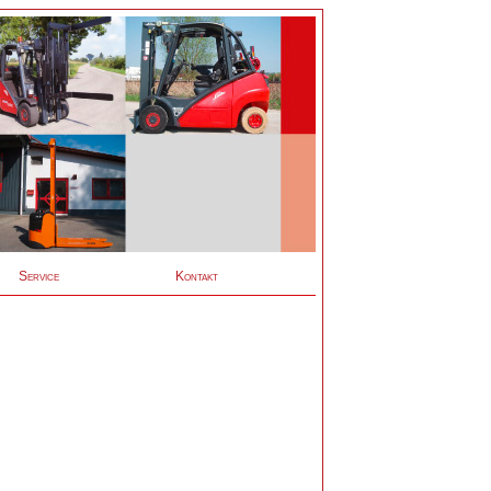
Service
Kontakt