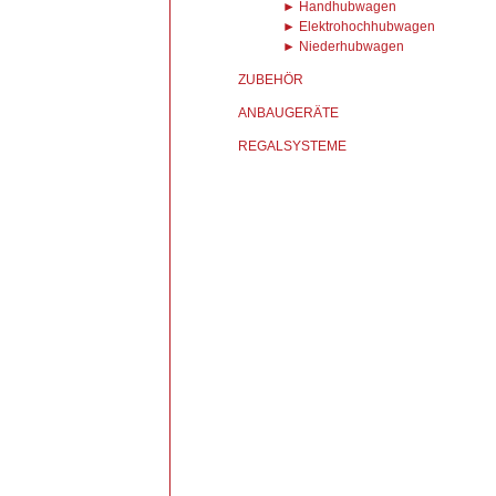
► Handhubwagen
► Elektrohochhubwagen
► Niederhubwagen
ZUBEHÖR
ANBAUGERÄTE
REGALSYSTEME